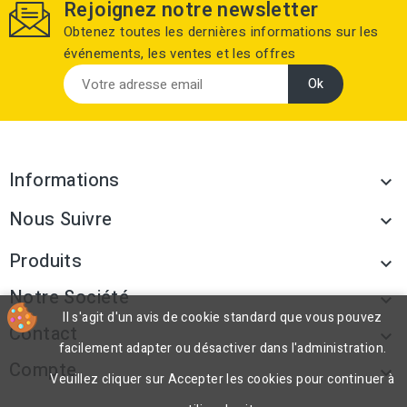
Rejoignez notre newsletter
Obtenez toutes les dernières informations sur les
événements, les ventes et les offres
Informations

Nous Suivre

Produits

Notre Société

Il s'agit d'un avis de cookie standard que vous pouvez
Contact

facilement adapter ou désactiver dans l'administration.
Compte

Veuillez cliquer sur Accepter les cookies pour continuer à