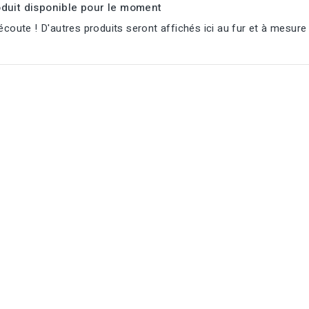
duit disponible pour le moment
écoute ! D'autres produits seront affichés ici au fur et à mesure 