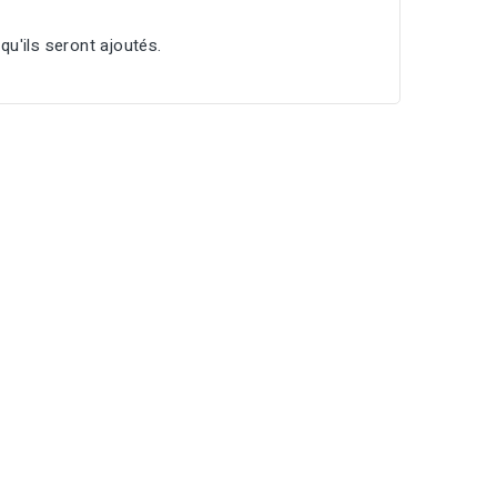
qu'ils seront ajoutés.