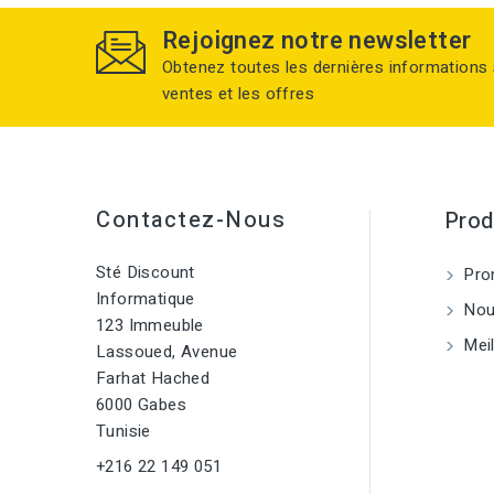
Rejoignez notre newsletter
Obtenez toutes les dernières informations 
ventes et les offres
Contactez-Nous
Prod
Sté Discount
Pro
Informatique
Nouv
123 Immeuble
Meil
Lassoued, Avenue
Farhat Hached
6000 Gabes
Tunisie
+216 22 149 051