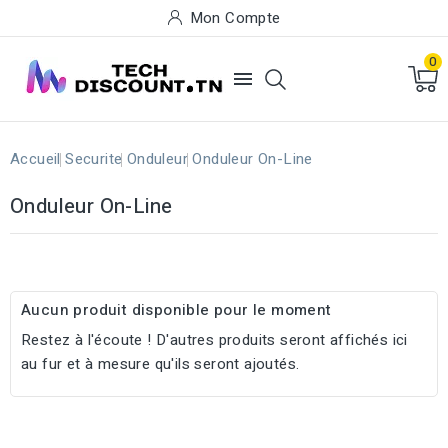
Mon Compte
0

Accueil
Securite
Onduleur
Onduleur On-Line
Onduleur On-Line
Aucun produit disponible pour le moment
Restez à l'écoute ! D'autres produits seront affichés ici
au fur et à mesure qu'ils seront ajoutés.