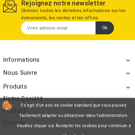
Rejoignez notre newsletter
Obtenez toutes les dernières informations sur les
événements, les ventes et les offres
Informations

Nous Suivre

Produits

Notre Société

Il s'agit d'un avis de cookie standard que vous pouvez
Contact

facilement adapter ou désactiver dans l'administration.
Compte

Veuillez cliquer sur Accepter les cookies pour continuer à