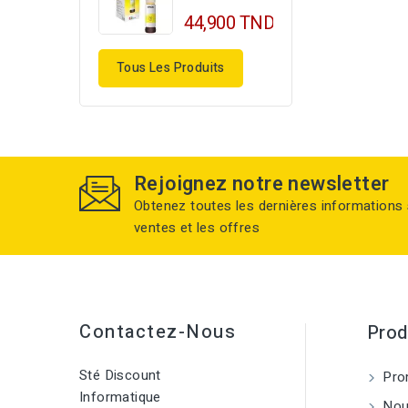
44,900 TND
Tous Les Produits
Rejoignez notre newsletter
Obtenez toutes les dernières informations 
ventes et les offres
Contactez-Nous
Prod
Sté Discount
Pro
Informatique
Nouv